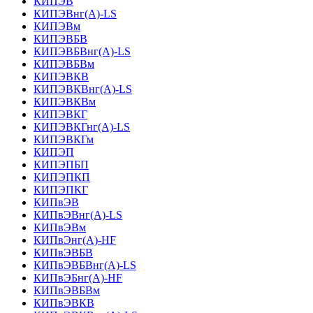
КИПЭВ
КИПЭВнг(А)-LS
КИПЭВм
КИПЭВБВ
КИПЭВБВнг(А)-LS
КИПЭВБВм
КИПЭВКВ
КИПЭВКВнг(А)-LS
КИПЭВКВм
КИПЭВКГ
КИПЭВКГнг(А)-LS
КИПЭВКГм
КИПЭП
КИПЭПБП
КИПЭПКП
КИПЭПКГ
КИПвЭВ
КИПвЭВнг(А)-LS
КИПвЭВм
КИПвЭнг(А)-HF
КИПвЭВБВ
КИПвЭВБВнг(А)-LS
КИПвЭБнг(А)-HF
КИПвЭВБВм
КИПвЭВКВ