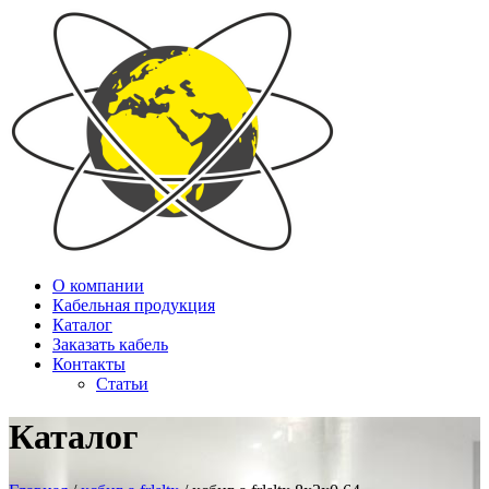
О компании
Кабельная продукция
Каталог
Заказать кабель
Контакты
Статьи
Каталог