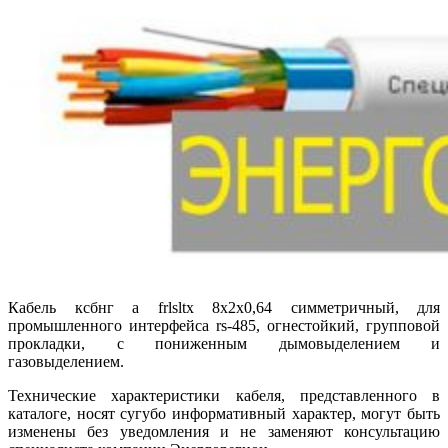
Кабель ксбнг а frlsltx 8х2х0,64 симметричный, для
промышленного интерфейса rs-485, огнестойкий, групповой
прокладки, с пониженным дымовыделением и
газовыделением.
Технические характеристики кабеля, представленного в
каталоге, носят сугубо информативный характер, могут быть
изменены без уведомления и не заменяют консультацию