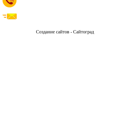
Создание сайтов - Сайтоград