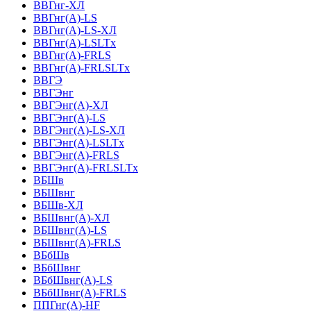
ВВГнг-ХЛ
ВВГнг(А)-LS
ВВГнг(А)-LS-ХЛ
ВВГнг(А)-LSLTx
ВВГнг(А)-FRLS
ВВГнг(А)-FRLSLTx
ВВГЭ
ВВГЭнг
ВВГЭнг(A)-ХЛ
ВВГЭнг(А)-LS
ВВГЭнг(А)-LS-ХЛ
ВВГЭнг(А)-LSLTx
ВВГЭнг(А)-FRLS
ВВГЭнг(А)-FRLSLTx
ВБШв
ВБШвнг
ВБШв-ХЛ
ВБШвнг(A)-ХЛ
ВБШвнг(A)-LS
ВБШвнг(A)-FRLS
ВБбШв
ВБбШвнг
ВБбШвнг(A)-LS
ВБбШвнг(A)-FRLS
ППГнг(А)-HF