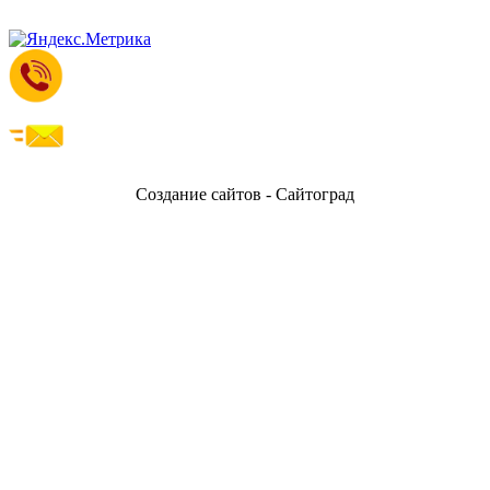
Создание сайтов - Сайтоград