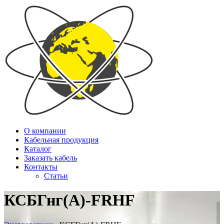
О компании
Кабельная продукция
Каталог
Заказать кабель
Контакты
Статьи
КСБГнг(А)-FRHF