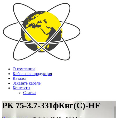
О компании
Кабельная продукция
Каталог
Заказать кабель
Контакты
Статьи
РК 75-3.7-331фКнг(С)-HF