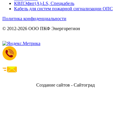
КВПЭфнг(А)-LS, Спецкабель
Кабель для систем пожарной сигнализации ОПС
Политика конфиденциальности
© 2012-2026 ООО ПКФ Энергорегион
Создание сайтов - Сайтоград