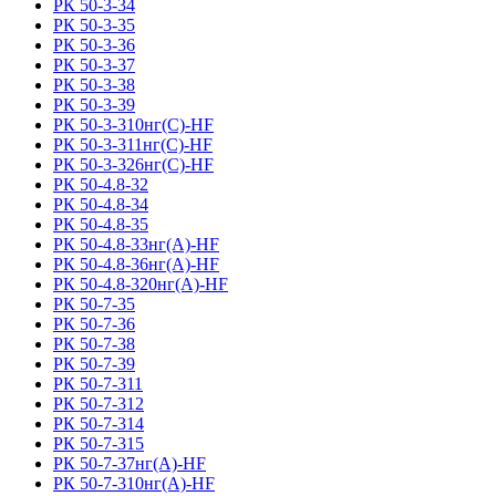
РК 50-3-34
РК 50-3-35
РК 50-3-36
РК 50-3-37
РК 50-3-38
РК 50-3-39
РК 50-3-310нг(С)-HF
РК 50-3-311нг(С)-HF
РК 50-3-326нг(С)-HF
РК 50-4.8-32
РК 50-4.8-34
РК 50-4.8-35
РК 50-4.8-33нг(A)-HF
РК 50-4.8-36нг(A)-HF
РК 50-4.8-320нг(A)-HF
РК 50-7-35
РК 50-7-36
РК 50-7-38
РК 50-7-39
РК 50-7-311
РК 50-7-312
РК 50-7-314
РК 50-7-315
РК 50-7-37нг(A)-HF
РК 50-7-310нг(A)-HF