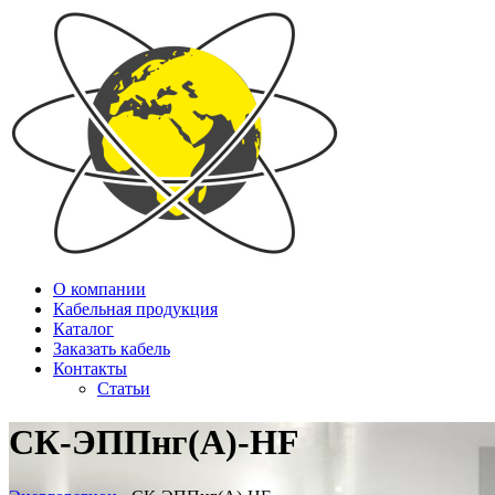
О компании
Кабельная продукция
Каталог
Заказать кабель
Контакты
Статьи
СК-ЭППнг(А)-HF