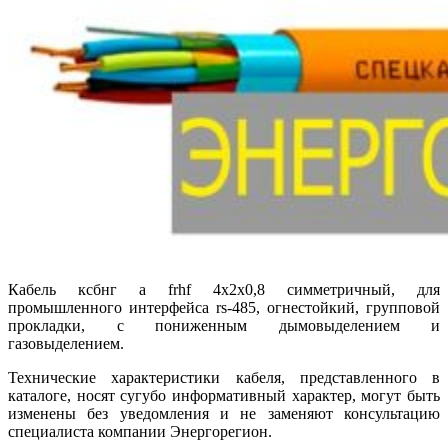
Кабель ксбнг а frhf 4х2х0,8 симметричный, для
промышленного интерфейса rs-485, огнестойкий, групповой
прокладки, с пониженным дымовыделением и
газовыделением.
Технические характеристики кабеля, представленного в
каталоге, носят сугубо информативный характер, могут быть
изменены без уведомления и не заменяют консультацию
специалиста компании Энергорегион.