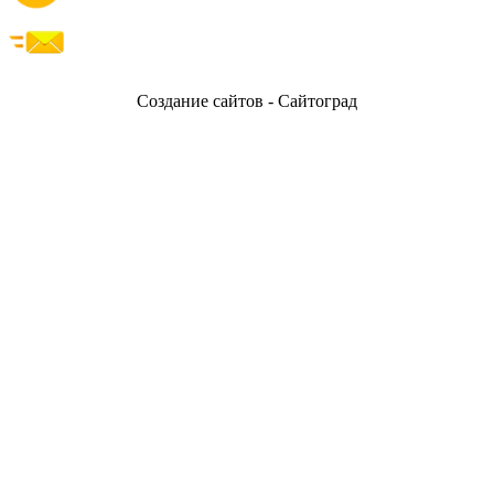
Создание сайтов - Сайтоград