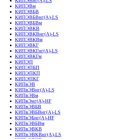
КИПЭВнг(А)-LS
КИПЭВм
КИПЭВБВ
КИПЭВБВнг(А)-LS
КИПЭВБВм
КИПЭВКВ
КИПЭВКВнг(А)-LS
КИПЭВКВм
КИПЭВКГ
КИПЭВКГнг(А)-LS
КИПЭВКГм
КИПЭП
КИПЭПБП
КИПЭПКП
КИПЭПКГ
КИПвЭВ
КИПвЭВнг(А)-LS
КИПвЭВм
КИПвЭнг(А)-HF
КИПвЭВБВ
КИПвЭВБВнг(А)-LS
КИПвЭБнг(А)-HF
КИПвЭВБВм
КИПвЭВКВ
КИПвЭВКВнг(А)-LS