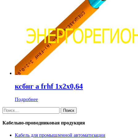
ксбнг а frhf 1х2х0,64
Подробнее
Найти:
Кабельно-проводниковая продукция
Кабель для промышленной автоматизации