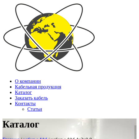
О компании
Кабельная продукция
Каталог
Заказать кабель
Контакты
Статьи
Каталог