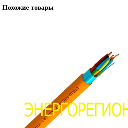
Похожие товары