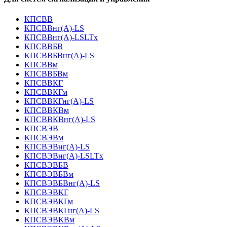
КПСВВ
КПСВВнг(А)-LS
КПСВВнг(А)-LSLTx
КПСВВБВ
КПСВВБВнг(А)-LS
КПСВВм
КПСВВБВм
КПСВВКГ
КПСВВКГм
КПСВВКГнг(А)-LS
КПСВВКВм
КПСВВКВнг(А)-LS
КПСВЭВ
КПСВЭВм
КПСВЭВнг(А)-LS
КПСВЭВнг(А)-LSLTx
КПСВЭВБВ
КПСВЭВБВм
КПСВЭВБВнг(А)-LS
КПСВЭВКГ
КПСВЭВКГм
КПСВЭВКГнг(А)-LS
КПСВЭВКВм