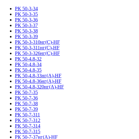
РК 50-3-34
РК 50-3-35
РК 50-3-36
РК 50-3-37
РК 50-3-38
РК 50-3-39
РК 50-3-310нг(С)-HF
РК 50-3-311нг(С)-HF
РК 50-3-326нг(С)-HF
РК 50-4.8-32
РК 50-4.8-34
РК 50-4.8-35
РК 50-4.8-33нг(A)-HF
РК 50-4.8-36нг(A)-HF
РК 50-4.8-320нг(A)-HF
РК 50-7-35
РК 50-7-36
РК 50-7-38
РК 50-7-39
РК 50-7-311
РК 50-7-312
РК 50-7-314
РК 50-7-315
РК 50-7-37нг(A)-HF