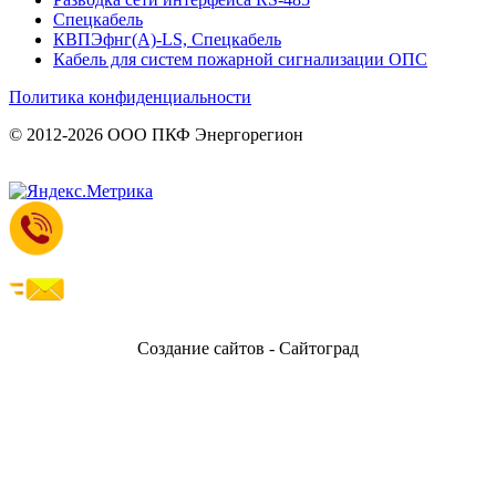
Спецкабель
КВПЭфнг(А)-LS, Спецкабель
Кабель для систем пожарной сигнализации ОПС
Политика конфиденциальности
© 2012-2026 ООО ПКФ Энергорегион
Создание сайтов - Сайтоград