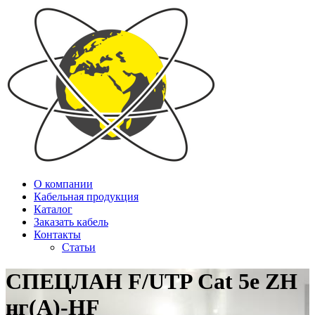
О компании
Кабельная продукция
Каталог
Заказать кабель
Контакты
Статьи
СПЕЦЛАН F/UTP Cat 5e ZH
нг(А)-HF