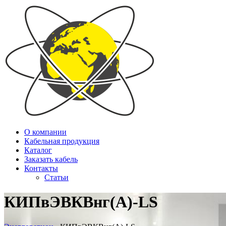
О компании
Кабельная продукция
Каталог
Заказать кабель
Контакты
Статьи
КИПвЭВКВнг(А)-LS