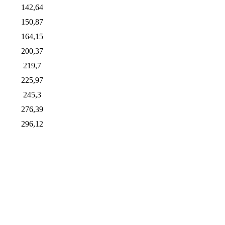
142,64
150,87
164,15
200,37
219,7
225,97
245,3
276,39
296,12