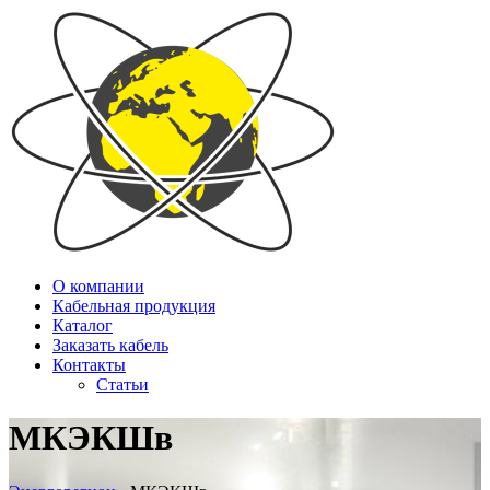
О компании
Кабельная продукция
Каталог
Заказать кабель
Контакты
Статьи
МКЭКШв