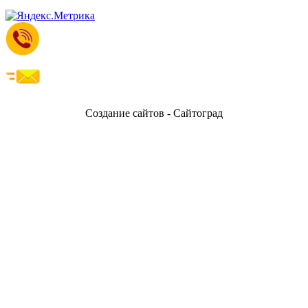
Создание сайтов - Сайтоград