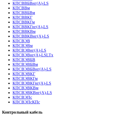
КПСВВБВнг(А)-LS
КПСВВм
КПСВВБВм
КПСВВКГ
КПСВВКГм
КПСВВКГнг(А)-LS
КПСВВКВм
КПСВВКВнг(А)-LS
КПСВЭВ
КПСВЭВм
КПСВЭВнг(А)-LS
КПСВЭВнг(А)-LSLTx
КПСВЭВБВ
КПСВЭВБВм
КПСВЭВБВнг(А)-LS
КПСВЭВКГ
КПСВЭВКГм
КПСВЭВКГнг(А)-LS
КПСВЭВКВм
КПСВЭВКВнг(А)-LS
КПСВЭПс
КПСВЭПсКПс
Контрольный кабель