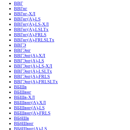
ВВГ
ВВГнг
ВВГнг-ХЛ
ВВГнг(А)-LS
ВВГнг(А)-LS-ХЛ
ВВГнг(А)-LSLTx
ВВГнг(А)-FRLS
ВВГнг(А)-FRLSLTx
ВВГЭ
ВВГЭнг
ВВГЭнг(A)-ХЛ
ВВГЭнг(А)-LS
ВВГЭнг(А)-LS-ХЛ
ВВГЭнг(А)-LSLTx
ВВГЭнг(А)-FRLS
ВВГЭнг(А)-FRLSLTx
ВБШв
ВБШвнг
ВБШв-ХЛ
ВБШвнг(A)-ХЛ
ВБШвнг(A)-LS
ВБШвнг(A)-FRLS
ВБбШв
ВБбШвнг
ВБбШвнг(A)-LS