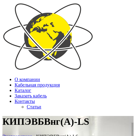
О компании
Кабельная продукция
Каталог
Заказать кабель
Контакты
Статьи
КИПЭВБВнг(А)-LS