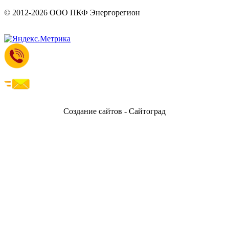
© 2012-2026 ООО ПКФ Энергорегион
Создание сайтов - Сайтоград