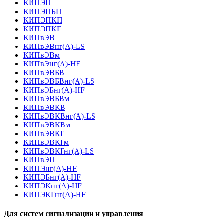
КИПЭП
КИПЭПБП
КИПЭПКП
КИПЭПКГ
КИПвЭВ
КИПвЭВнг(А)-LS
КИПвЭВм
КИПвЭнг(А)-HF
КИПвЭВБВ
КИПвЭВБВнг(А)-LS
КИПвЭБнг(А)-HF
КИПвЭВБВм
КИПвЭВКВ
КИПвЭВКВнг(А)-LS
КИПвЭВКВм
КИПвЭВКГ
КИПвЭВКГм
КИПвЭВКГнг(А)-LS
КИПвЭП
КИПЭнг(А)-HF
КИПЭБнг(А)-HF
КИПЭКнг(А)-HF
КИПЭКГнг(А)-HF
Для систем сигнализации и управления