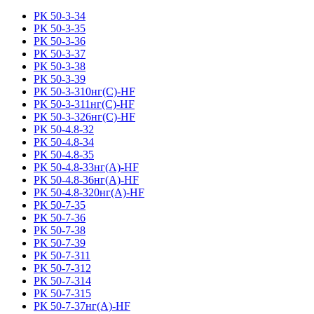
РК 50-3-34
РК 50-3-35
РК 50-3-36
РК 50-3-37
РК 50-3-38
РК 50-3-39
РК 50-3-310нг(С)-HF
РК 50-3-311нг(С)-HF
РК 50-3-326нг(С)-HF
РК 50-4.8-32
РК 50-4.8-34
РК 50-4.8-35
РК 50-4.8-33нг(A)-HF
РК 50-4.8-36нг(A)-HF
РК 50-4.8-320нг(A)-HF
РК 50-7-35
РК 50-7-36
РК 50-7-38
РК 50-7-39
РК 50-7-311
РК 50-7-312
РК 50-7-314
РК 50-7-315
РК 50-7-37нг(A)-HF