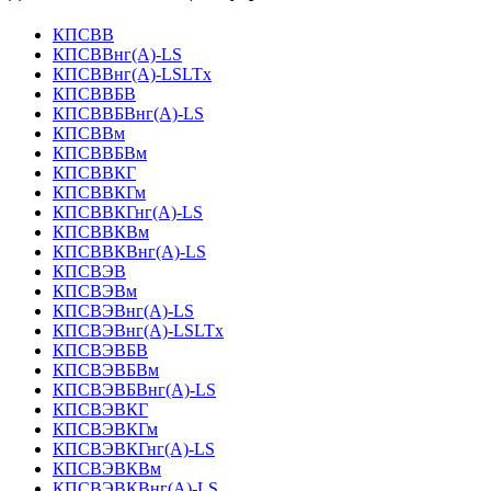
КПСВВ
КПСВВнг(А)-LS
КПСВВнг(А)-LSLTx
КПСВВБВ
КПСВВБВнг(А)-LS
КПСВВм
КПСВВБВм
КПСВВКГ
КПСВВКГм
КПСВВКГнг(А)-LS
КПСВВКВм
КПСВВКВнг(А)-LS
КПСВЭВ
КПСВЭВм
КПСВЭВнг(А)-LS
КПСВЭВнг(А)-LSLTx
КПСВЭВБВ
КПСВЭВБВм
КПСВЭВБВнг(А)-LS
КПСВЭВКГ
КПСВЭВКГм
КПСВЭВКГнг(А)-LS
КПСВЭВКВм
КПСВЭВКВнг(А)-LS