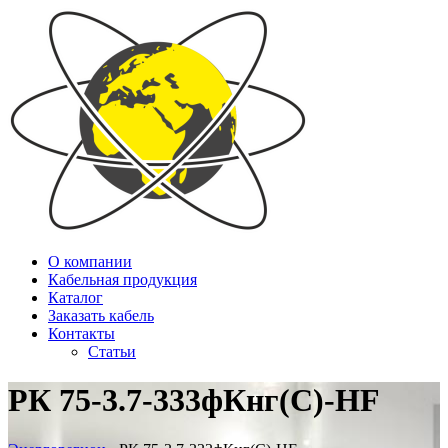
О компании
Кабельная продукция
Каталог
Заказать кабель
Контакты
Статьи
РК 75-3.7-333фКнг(С)-HF