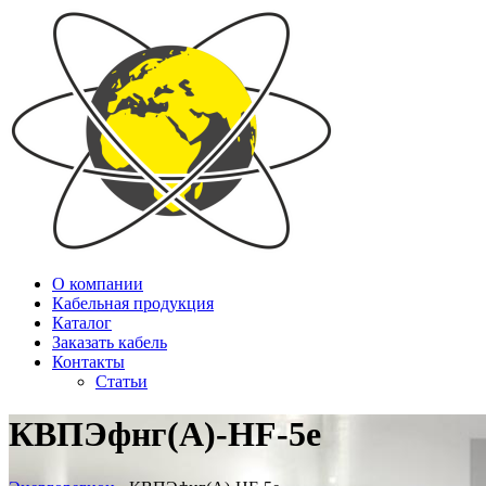
О компании
Кабельная продукция
Каталог
Заказать кабель
Контакты
Статьи
КВПЭфнг(А)-HF-5е