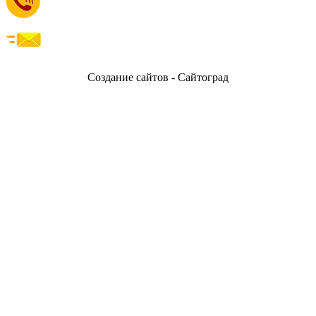
Создание сайтов - Сайтоград