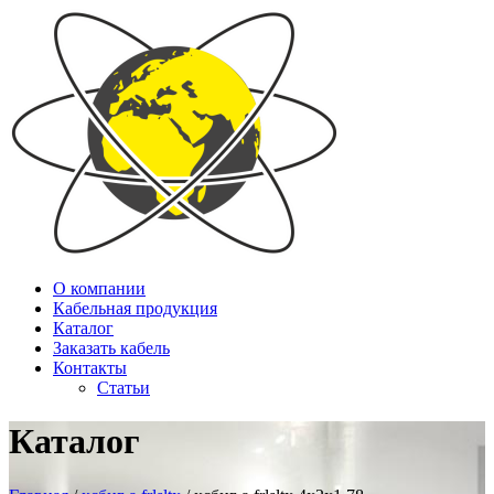
О компании
Кабельная продукция
Каталог
Заказать кабель
Контакты
Статьи
Каталог