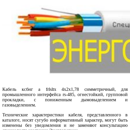
Кабель ксбнг а frlsltx 4х2х1,78 симметричный, для
промышленного интерфейса rs-485, огнестойкий, групповой
прокладки, с пониженным дымовыделением и
газовыделением.
Технические характеристики кабеля, представленного в
каталоге, носят сугубо информативный характер, могут быть
изменены без уведомления и не заменяют консультацию