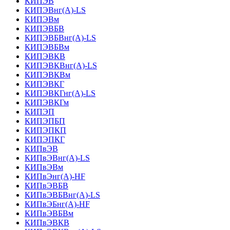
КИПЭВ
КИПЭВнг(А)-LS
КИПЭВм
КИПЭВБВ
КИПЭВБВнг(А)-LS
КИПЭВБВм
КИПЭВКВ
КИПЭВКВнг(А)-LS
КИПЭВКВм
КИПЭВКГ
КИПЭВКГнг(А)-LS
КИПЭВКГм
КИПЭП
КИПЭПБП
КИПЭПКП
КИПЭПКГ
КИПвЭВ
КИПвЭВнг(А)-LS
КИПвЭВм
КИПвЭнг(А)-HF
КИПвЭВБВ
КИПвЭВБВнг(А)-LS
КИПвЭБнг(А)-HF
КИПвЭВБВм
КИПвЭВКВ