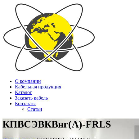
О компании
Кабельная продукция
Каталог
Заказать кабель
Контакты
Статьи
КПВСЭВКВнг(А)-FRLS