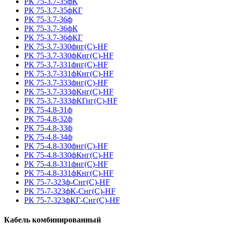
РК 75-3.7-35фК
РК 75-3.7-35фКГ
РК 75-3.7-36ф
РК 75-3.7-36фК
РК 75-3.7-36фКГ
РК 75-3.7-330фнг(С)-HF
РК 75-3.7-330фКнг(С)-HF
РК 75-3.7-331фнг(С)-HF
РК 75-3.7-331фКнг(С)-HF
РК 75-3.7-333фнг(С)-HF
РК 75-3.7-333фКнг(С)-HF
РК 75-3.7-333фКГнг(С)-HF
РК 75-4.8-31ф
РК 75-4.8-32ф
РК 75-4.8-33ф
РК 75-4.8-34ф
РК 75-4.8-330фнг(С)-HF
РК 75-4.8-330фКнг(С)-HF
РК 75-4.8-331фнг(С)-HF
РК 75-4.8-331фКнг(С)-HF
РК 75-7-323ф-Снг(С)-HF
РК 75-7-323фК-Снг(С)-HF
РК 75-7-323фКГ-Снг(С)-HF
Кабель комбинированный