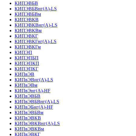
КИПЭВБВ
КИПЭВБВнг(А)-LS
КИПЭВБВм
КИПЭВКВ
КИПЭВКВнг(А)-LS
КИПЭВКВм
КИПЭВКГ
КИПЭВКГнг(А)-LS
КИПЭВКГм
КИПЭП
КИПЭПБП
КИПЭПКП
КИПЭПКГ
КИПвЭВ
КИПвЭВнг(А)-LS
КИПвЭВм
КИПвЭнг(А)-HF
КИПвЭВБВ
КИПвЭВБВнг(А)-LS
КИПвЭБнг(А)-HF
КИПвЭВБВм
КИПвЭВКВ
КИПвЭВКВнг(А)-LS
КИПвЭВКВм
КИПвЭВКГ