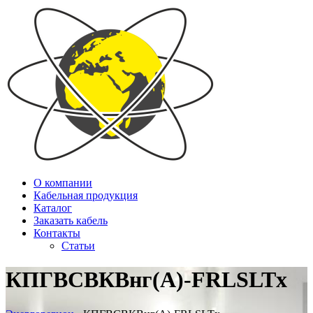
О компании
Кабельная продукция
Каталог
Заказать кабель
Контакты
Статьи
КПГВСВКВнг(А)-FRLSLTx