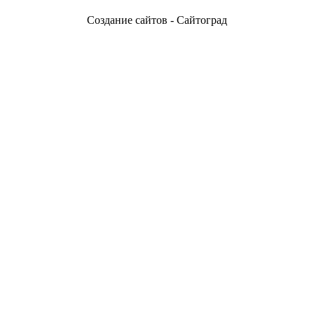
Создание сайтов - Сайтоград