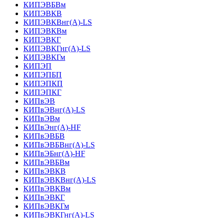
КИПЭВБВм
КИПЭВКВ
КИПЭВКВнг(А)-LS
КИПЭВКВм
КИПЭВКГ
КИПЭВКГнг(А)-LS
КИПЭВКГм
КИПЭП
КИПЭПБП
КИПЭПКП
КИПЭПКГ
КИПвЭВ
КИПвЭВнг(А)-LS
КИПвЭВм
КИПвЭнг(А)-HF
КИПвЭВБВ
КИПвЭВБВнг(А)-LS
КИПвЭБнг(А)-HF
КИПвЭВБВм
КИПвЭВКВ
КИПвЭВКВнг(А)-LS
КИПвЭВКВм
КИПвЭВКГ
КИПвЭВКГм
КИПвЭВКГнг(А)-LS