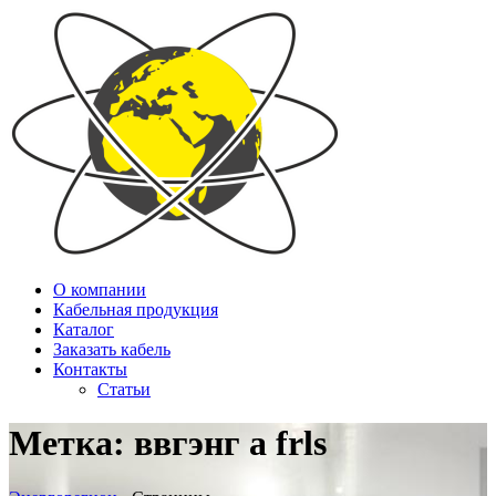
О компании
Кабельная продукция
Каталог
Заказать кабель
Контакты
Статьи
Метка:
ввгэнг а frls