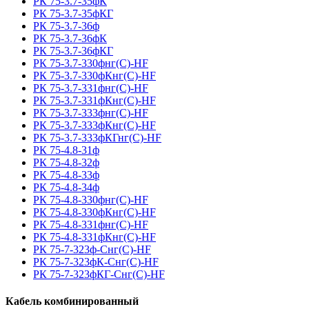
РК 75-3.7-35фК
РК 75-3.7-35фКГ
РК 75-3.7-36ф
РК 75-3.7-36фК
РК 75-3.7-36фКГ
РК 75-3.7-330фнг(С)-HF
РК 75-3.7-330фКнг(С)-HF
РК 75-3.7-331фнг(С)-HF
РК 75-3.7-331фКнг(С)-HF
РК 75-3.7-333фнг(С)-HF
РК 75-3.7-333фКнг(С)-HF
РК 75-3.7-333фКГнг(С)-HF
РК 75-4.8-31ф
РК 75-4.8-32ф
РК 75-4.8-33ф
РК 75-4.8-34ф
РК 75-4.8-330фнг(С)-HF
РК 75-4.8-330фКнг(С)-HF
РК 75-4.8-331фнг(С)-HF
РК 75-4.8-331фКнг(С)-HF
РК 75-7-323ф-Снг(С)-HF
РК 75-7-323фК-Снг(С)-HF
РК 75-7-323фКГ-Снг(С)-HF
Кабель комбинированный