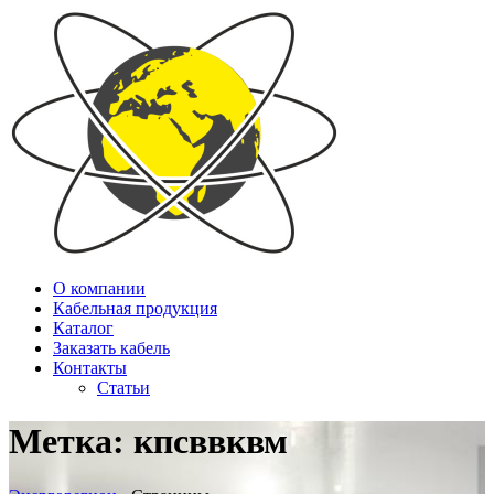
О компании
Кабельная продукция
Каталог
Заказать кабель
Контакты
Статьи
Метка:
кпсввквм