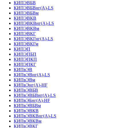
КИПЭВБВ
КИПЭВБВнг(А)-LS
КИПЭВБВм
КИПЭВКВ
КИПЭВКВнг(А)-LS
КИПЭВКВм
КИПЭВКГ
КИПЭВКГнг(А)-LS
КИПЭВКГм
КИПЭП
КИПЭПБП
КИПЭПКП
КИПЭПКГ
КИПвЭВ
КИПвЭВнг(А)-LS
КИПвЭВм
КИПвЭнг(А)-HF
КИПвЭВБВ
КИПвЭВБВнг(А)-LS
КИПвЭБнг(А)-HF
КИПвЭВБВм
КИПвЭВКВ
КИПвЭВКВнг(А)-LS
КИПвЭВКВм
КИПвЭВКГ