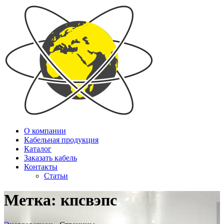
О компании
Кабельная продукция
Каталог
Заказать кабель
Контакты
Статьи
Метка:
кпсвэпс