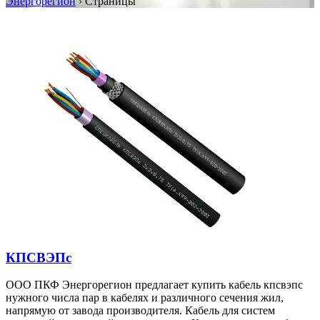
Энергорегион
›
Страницы
КПСВЭПс
ООО ПКФ Энергорегион предлагает купить кабель кпсвэпс
нужного числа пар в кабелях и различного сечения жил,
напрямую от завода производителя. Кабель для систем