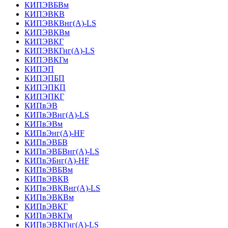
КИПЭВБВм
КИПЭВКВ
КИПЭВКВнг(А)-LS
КИПЭВКВм
КИПЭВКГ
КИПЭВКГнг(А)-LS
КИПЭВКГм
КИПЭП
КИПЭПБП
КИПЭПКП
КИПЭПКГ
КИПвЭВ
КИПвЭВнг(А)-LS
КИПвЭВм
КИПвЭнг(А)-HF
КИПвЭВБВ
КИПвЭВБВнг(А)-LS
КИПвЭБнг(А)-HF
КИПвЭВБВм
КИПвЭВКВ
КИПвЭВКВнг(А)-LS
КИПвЭВКВм
КИПвЭВКГ
КИПвЭВКГм
КИПвЭВКГнг(А)-LS