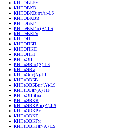
КИПЭВБВм
КИПЭВКВ
КИПЭВКВнг(А)-LS
КИПЭВКВм
КИПЭВКГ
КИПЭВКГнг(А)-LS
КИПЭВКГм
КИПЭП
КИПЭПБП
КИПЭПКП
КИПЭПКГ
КИПвЭВ
КИПвЭВнг(А)-LS
КИПвЭВм
КИПвЭнг(А)-HF
КИПвЭВБВ
КИПвЭВБВнг(А)-LS
КИПвЭБнг(А)-HF
КИПвЭВБВм
КИПвЭВКВ
КИПвЭВКВнг(А)-LS
КИПвЭВКВм
КИПвЭВКГ
КИПвЭВКГм
КИПвЭВКГнг(А)-LS