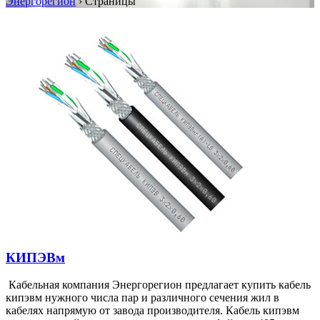
Энергорегион
›
Страницы
КИПЭВм
Кабельная компания Энергорегион предлагает купить кабель
кипэвм нужного числа пар и различного сечения жил в
кабелях напрямую от завода производителя. Кабель кипэвм