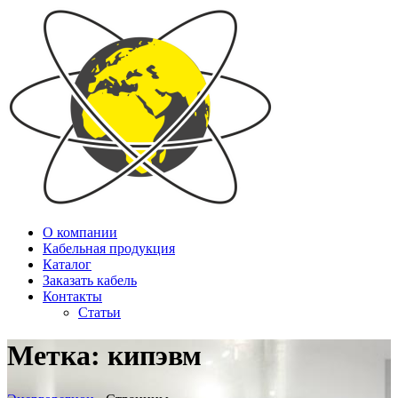
О компании
Кабельная продукция
Каталог
Заказать кабель
Контакты
Статьи
Метка:
кипэвм