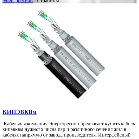
Энергорегион
›
Страницы
КИПЭВКВм
Кабельная компания Энергорегион предлагает купить кабель
кипэвквм нужного числа пар и различного сечения жил в
кабелях напрямую от завода производителя. Интерфейсный