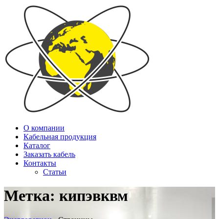
О компании
Кабельная продукция
Каталог
Заказать кабель
Контакты
Статьи
Метка:
кипэвквм