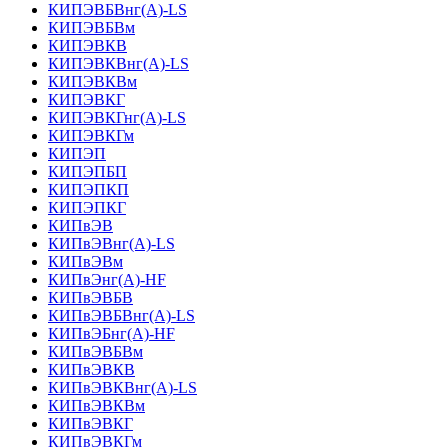
КИПЭВБВнг(А)-LS
КИПЭВБВм
КИПЭВКВ
КИПЭВКВнг(А)-LS
КИПЭВКВм
КИПЭВКГ
КИПЭВКГнг(А)-LS
КИПЭВКГм
КИПЭП
КИПЭПБП
КИПЭПКП
КИПЭПКГ
КИПвЭВ
КИПвЭВнг(А)-LS
КИПвЭВм
КИПвЭнг(А)-HF
КИПвЭВБВ
КИПвЭВБВнг(А)-LS
КИПвЭБнг(А)-HF
КИПвЭВБВм
КИПвЭВКВ
КИПвЭВКВнг(А)-LS
КИПвЭВКВм
КИПвЭВКГ
КИПвЭВКГм