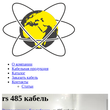
О компании
Кабельная продукция
Каталог
Заказать кабель
Контакты
Статьи
rs 485 кабель