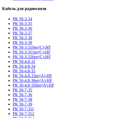
Кабель для радиосвязи
РК 50-3-34
РК 50-3-35
РК 50-3-36
РК 50-3-37
РК 50-3-38
РК 50-3-39
РК 50-3-310нг(С)-HF
РК 50-3-311нг(С)-HF
РК 50-3-326нг(С)-HF
РК 50-4.8-32
РК 50-4.8-34
РК 50-4.8-35
РК 50-4.8-33нг(A)-HF
РК 50-4.8-36нг(A)-HF
РК 50-4.8-320нг(A)-HF
РК 50-7-35
РК 50-7-36
РК 50-7-38
РК 50-7-39
РК 50-7-311
РК 50-7-312