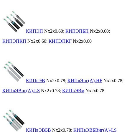
КИПЭП
Nx2x0.60;
КИПЭПБП
Nx2x0.60;
КИПЭПКП
Nx2x0.60;
КИПЭПКГ
Nx2x0.60
КИПвЭВ
Nx2x0.78;
КИПвЭнг(А)-HF
Nx2x0.78;
КИПвЭВнг(А)-LS
Nx2x0.78;
КИПвЭВм
Nx2x0.78
КИПвЭВБВ
Nx2x0.78;
КИПвЭВБВнг(А)-LS