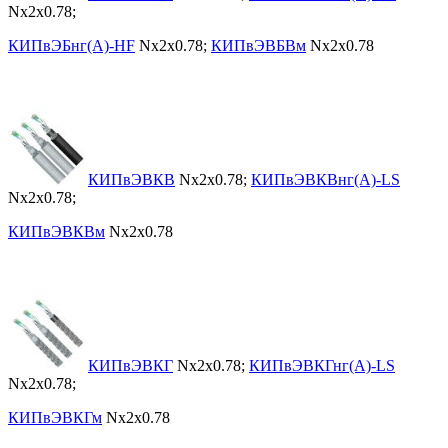
Nx2x0.78;
КИПвЭБнг(А)-HF
Nx2x0.78;
КИПвЭВБВм
Nx2x0.78
КИПвЭВКВ
Nx2x0.78;
КИПвЭВКВнг(А)-LS
Nx2x0.78;
КИПвЭВКВм
Nx2x0.78
КИПвЭВКГ
Nx2x0.78;
КИПвЭВКГнг(А)-LS
Nx2x0.78;
КИПвЭВКГм
Nx2x0.78