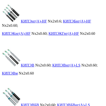
КИПЭнг(А)-HF
Nx2x0.6;
КИПЭБнг(А)-HF
Nx2x0.60;
КИПЭКнг(А)-HF
Nx2x0.60;
КИПЭКГнг(А)-HF
Nx2x0.60
КИПЭВ
Nx2x0.60;
КИПЭВнг(А)-LS
Nx2x0.60;
КИПЭВм
Nx2x0.60
КИПЭВБВ
Nx2x0.60;
КИПЭВБВнг(А)-LS