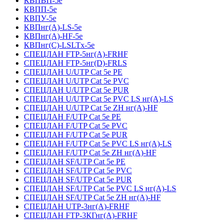
КВПВП-5е
КВПП-5е
КВПУ-5е
КВПнг(А)-LS-5е
КВПнг(А)-HF-5е
КВПнг(С)-LSLTx-5е
СПЕЦЛАН FTP-5нг(А)-FRHF
СПЕЦЛАН FTP-5нг(D)-FRLS
СПЕЦЛАН U/UTP Cat 5e PE
СПЕЦЛАН U/UTP Cat 5e PVC
СПЕЦЛАН U/UTP Cat 5e PUR
СПЕЦЛАН U/UTP Cat 5e PVC LS нг(А)-LS
СПЕЦЛАН U/UTP Cat 5e ZH нг(А)-HF
СПЕЦЛАН F/UTP Cat 5e PE
СПЕЦЛАН F/UTP Cat 5e PVC
СПЕЦЛАН F/UTP Cat 5e PUR
СПЕЦЛАН F/UTP Cat 5e PVC LS нг(А)-LS
СПЕЦЛАН F/UTP Cat 5e ZH нг(А)-HF
СПЕЦЛАН SF/UTP Cat 5e PE
СПЕЦЛАН SF/UTP Cat 5e PVC
СПЕЦЛАН SF/UTP Cat 5e PUR
СПЕЦЛАН SF/UTP Cat 5e PVC LS нг(А)-LS
СПЕЦЛАН SF/UTP Cat 5e ZH нг(А)-HF
СПЕЦЛАН UTP-3нг(А)-FRHF
СПЕЦЛАН FTP-3КГнг(А)-FRHF