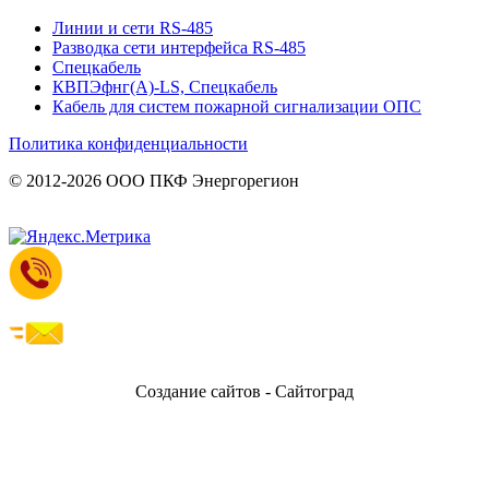
Линии и сети RS-485
Разводка сети интерфейса RS-485
Спецкабель
КВПЭфнг(А)-LS, Спецкабель
Кабель для систем пожарной сигнализации ОПС
Политика конфиденциальности
© 2012-2026 ООО ПКФ Энергорегион
Создание сайтов - Сайтоград