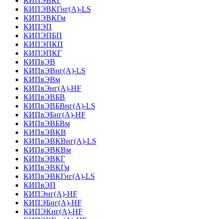
КИПЭВКГ
КИПЭВКГнг(А)-LS
КИПЭВКГм
КИПЭП
КИПЭПБП
КИПЭПКП
КИПЭПКГ
КИПвЭВ
КИПвЭВнг(А)-LS
КИПвЭВм
КИПвЭнг(А)-HF
КИПвЭВБВ
КИПвЭВБВнг(А)-LS
КИПвЭБнг(А)-HF
КИПвЭВБВм
КИПвЭВКВ
КИПвЭВКВнг(А)-LS
КИПвЭВКВм
КИПвЭВКГ
КИПвЭВКГм
КИПвЭВКГнг(А)-LS
КИПвЭП
КИПЭнг(А)-HF
КИПЭБнг(А)-HF
КИПЭКнг(А)-HF