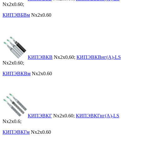
Nx2x0.60;
КИПЭВБВм
Nx2x0.60
КИПЭВКВ
Nx2x0,60;
КИПЭВКВнг(А)-LS
Nx2x0.60;
КИПЭВКВм
Nx2x0.60
КИПЭВКГ
Nx2x0.60;
КИПЭВКГнг(А)-LS
Nx2x0.6;
КИПЭВКГм
Nx2x0.60