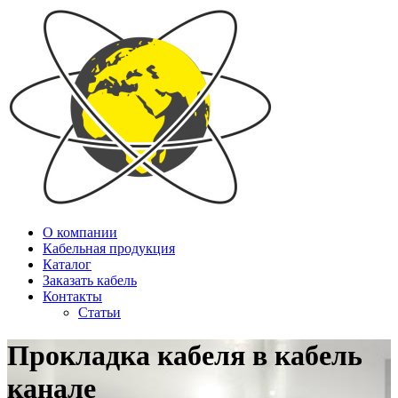
О компании
Кабельная продукция
Каталог
Заказать кабель
Контакты
Статьи
Прокладка кабеля в кабель
канале