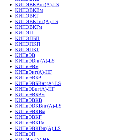
КИПЭВКВнг(А)-LS
КИПЭВКВм
КИПЭВКГ
КИПЭВКГнг(А)-LS
КИПЭВКГм
КИПЭП
КИПЭПБП
КИПЭПКП
КИПЭПКГ
КИПвЭВ
КИПвЭВнг(А)-LS
КИПвЭВм
КИПвЭнг(А)-HF
КИПвЭВБВ
КИПвЭВБВнг(А)-LS
КИПвЭБнг(А)-HF
КИПвЭВБВм
КИПвЭВКВ
КИПвЭВКВнг(А)-LS
КИПвЭВКВм
КИПвЭВКГ
КИПвЭВКГм
КИПвЭВКГнг(А)-LS
КИПвЭП
КИПЭнг(А)-HF