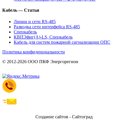
Кабель — Статьи
Линии и сети RS-485
Разводка сети интерфейса RS-485
Спецкабель
КВПЭфнг(А)-LS, Спецкабель
Кабель для систем пожарной сигнализации ОПС
Политика конфиденциальности
© 2012-2026 ООО ПКФ Энергорегион
Создание сайтов - Сайтоград