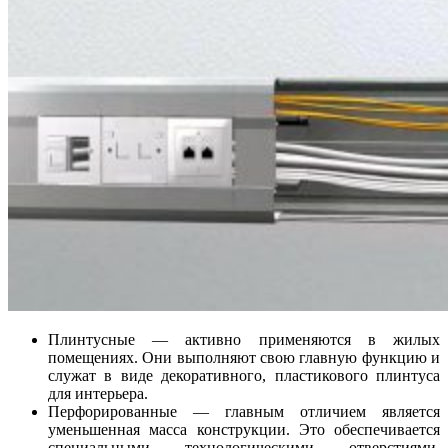
Плинтусные — активно применяются в жилых
помещениях. Они выполняют свою главную функцию и
служат в виде декоративного, пластикового плинтуса
для интерьера.
Перфорированные — главным отличием является
уменьшенная масса конструкции. Это обеспечивается
специальными технологическими отверстиями,