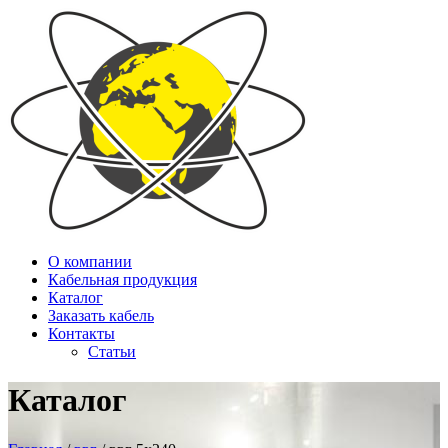
О компании
Кабельная продукция
Каталог
Заказать кабель
Контакты
Статьи
Каталог