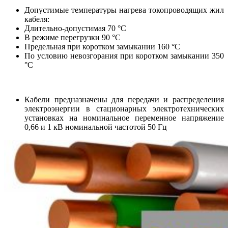
Допустимые температуры нагрева токопроводящих жил
кабеля:
Длительно-допустимая 70 °С
В режиме перегрузки 90 °С
Предельная при коротком замыкании 160 °С
По условию невозгорания при коротком замыкании 350
°С
Кабели предназначены для передачи и распределения
электроэнергии в стационарных электротехнических
установках на номинальное переменное напряжение
0,66 и 1 кВ номинальной частотой 50 Гц