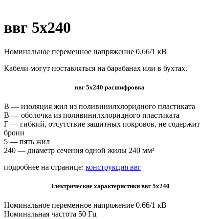
ввг 5х240
Номинальное переменное напряжение 0.66/1 кВ
Кабели могут поставляться на барабанах или в бухтах.
ввг 5х240 расшифровка
В — изоляция жил из поливинилхлоридного пластиката
В — оболочка из поливинилхлоридного пластиката
Г — гибкий, отсутствие защитных покровов, не содержит
брони
5 — пять жил
240 — диаметр сечения одной жилы 240 мм²
подробнее на странице:
конструкция ввг
Электрические характеристики ввг 5х240
Номинальное переменное напряжение 0.66/1 кВ
Номинальная частота 50 Гц