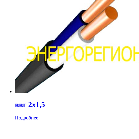
ввг 2х1,5
Подробнее