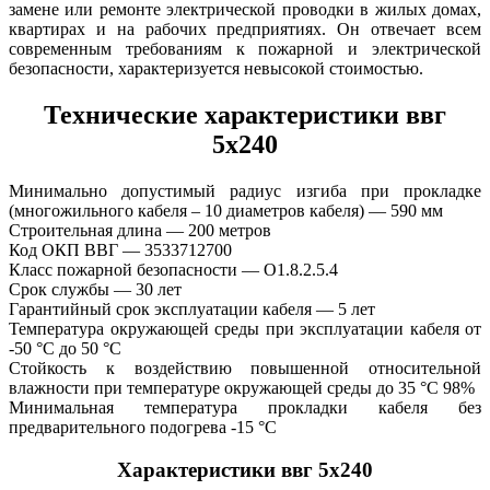
замене или ремонте электрической проводки в жилых домах,
квартирах и на рабочих предприятиях. Он отвечает всем
современным требованиям к пожарной и электрической
безопасности, характеризуется невысокой стоимостью.
Технические характеристики ввг
5х240
Минимально допустимый радиус изгиба при прокладке
(многожильного кабеля – 10 диаметров кабеля) — 590 мм
Строительная длина — 200 метров
Код ОКП ВВГ — 3533712700
Класс пожарной безопасности — O1.8.2.5.4
Срок службы — 30 лет
Гарантийный срок эксплуатации кабеля — 5 лет
Температура окружающей среды при эксплуатации кабеля от
-50 °С до 50 °С
Стойкость к воздействию повышенной относительной
влажности при температуре окружающей среды до 35 °C 98%
Минимальная температура прокладки кабеля без
предварительного подогрева -15 °С
Характеристики ввг 5х240