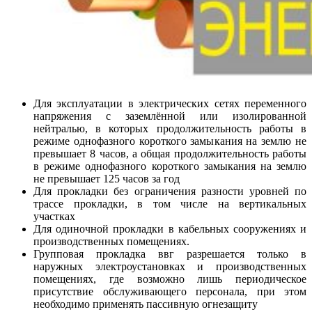
Для эксплуатации в электрических сетях переменного
напряжения с заземлённой или изолированной
нейтралью, в которых продолжительность работы в
режиме однофазного короткого замыкания на землю не
превышает 8 часов, а общая продолжительность работы
в режиме однофазного короткого замыкания на землю
не превышает 125 часов за год
Для прокладки без ограничения разности уровней по
трассе прокладки, в том числе на вертикальных
участках
Для одиночной прокладки в кабельных сооружениях и
производственных помещениях.
Групповая прокладка ввг разрешается только в
наружных электроустановках и производственных
помещениях, где возможно лишь периодическое
присутствие обслуживающего персонала, при этом
необходимо применять пассивную огнезащиту