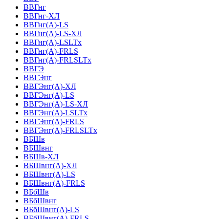
ВВГнг
ВВГнг-ХЛ
ВВГнг(А)-LS
ВВГнг(А)-LS-ХЛ
ВВГнг(А)-LSLTx
ВВГнг(А)-FRLS
ВВГнг(А)-FRLSLTx
ВВГЭ
ВВГЭнг
ВВГЭнг(A)-ХЛ
ВВГЭнг(А)-LS
ВВГЭнг(А)-LS-ХЛ
ВВГЭнг(А)-LSLTx
ВВГЭнг(А)-FRLS
ВВГЭнг(А)-FRLSLTx
ВБШв
ВБШвнг
ВБШв-ХЛ
ВБШвнг(A)-ХЛ
ВБШвнг(A)-LS
ВБШвнг(A)-FRLS
ВБбШв
ВБбШвнг
ВБбШвнг(A)-LS
ВБбШвнг(A)-FRLS