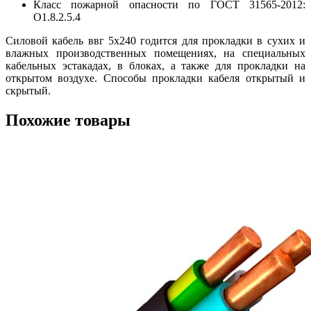
Класс пожарной опасности по ГОСТ 31565-2012:
О1.8.2.5.4
Силовой кабель ввг 5х240 годится для прокладки в сухих и
влажных производственных помещениях, на специальных
кабельных эстакадах, в блоках, а также для прокладки на
открытом воздухе. Способы прокладки кабеля открытый и
скрытый.
Похожие товары