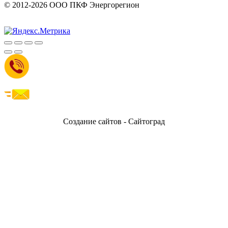
© 2012-2026 ООО ПКФ Энергорегион
Создание сайтов - Сайтоград