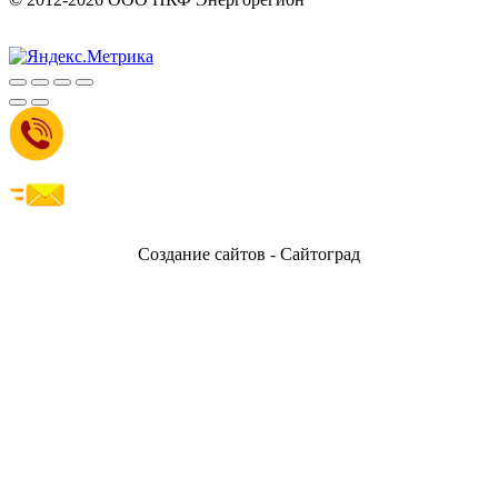
Создание сайтов - Сайтоград