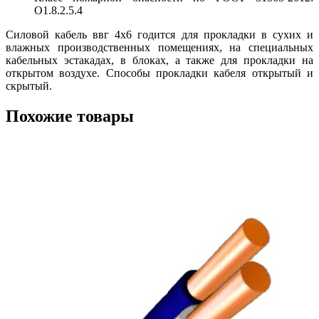
О1.8.2.5.4
Силовой кабель ввг 4х6 годится для прокладки в сухих и
влажных производственных помещениях, на специальных
кабельных эстакадах, в блоках, а также для прокладки на
открытом воздухе. Способы прокладки кабеля открытый и
скрытый.
Похожие товары