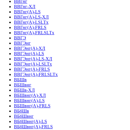
ВВГнг
ВВГнг-ХЛ
ВВГнг(А)-LS
ВВГнг(А)-LS-ХЛ
ВВГнг(А)-LSLTx
ВВГнг(А)-FRLS
ВВГнг(А)-FRLSLTx
ВВГЭ
ВВГЭнг
ВВГЭнг(A)-ХЛ
ВВГЭнг(А)-LS
ВВГЭнг(А)-LS-ХЛ
ВВГЭнг(А)-LSLTx
ВВГЭнг(А)-FRLS
ВВГЭнг(А)-FRLSLTx
ВБШв
ВБШвнг
ВБШв-ХЛ
ВБШвнг(A)-ХЛ
ВБШвнг(A)-LS
ВБШвнг(A)-FRLS
ВБбШв
ВБбШвнг
ВБбШвнг(A)-LS
ВБбШвнг(A)-FRLS