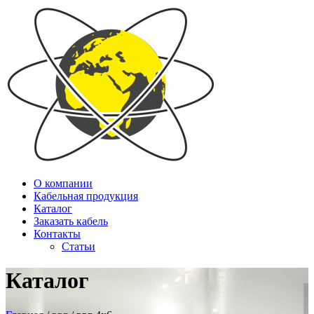
О компании
Кабельная продукция
Каталог
Заказать кабель
Контакты
Статьи
Каталог