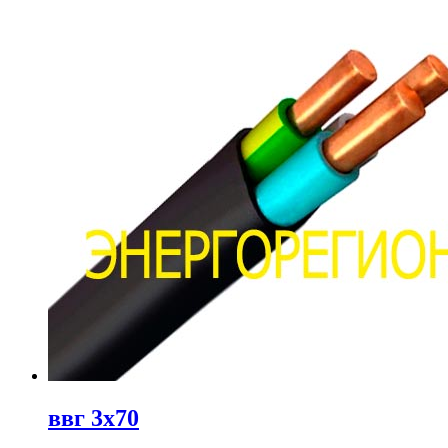
ввг 3х70