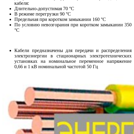
кабеля:
Длительно-допустимая 70 °С
В режиме перегрузки 90 °С
Предельная при коротком замыкании 160 °С
По условию невозгорания при коротком замыкании 350
°С
Кабели предназначены для передачи и распределения
электроэнергии в стационарных электротехнических
установках на номинальное переменное напряжение
0,66 и 1 кВ номинальной частотой 50 Гц