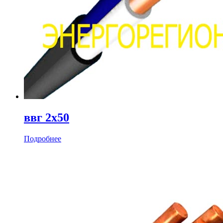
ввг 2х50
Подробнее