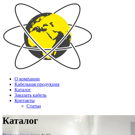
О компании
Кабельная продукция
Каталог
Заказать кабель
Контакты
Статьи
Каталог