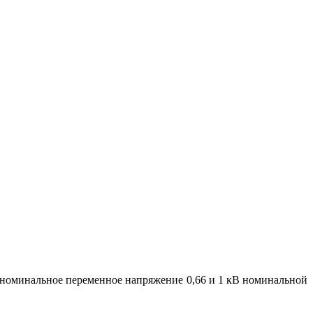
а номинальное переменное напряжение 0,66 и 1 кВ номинальной