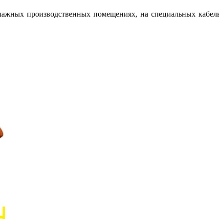
влажных производственных помещениях, на специальных кабельн