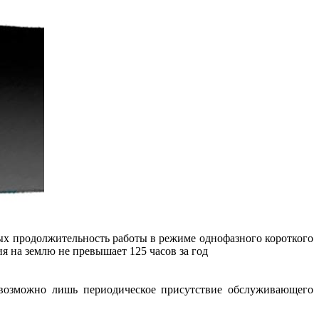
рых продолжительность работы в режиме однофазного короткого
я на землю не превышает 125 часов за год
 возможно лишь периодическое присутствие обслуживающего