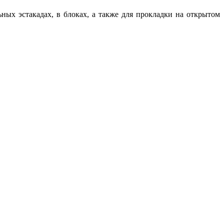
ых эстакадах, в блоках, а также для прокладки на открытом