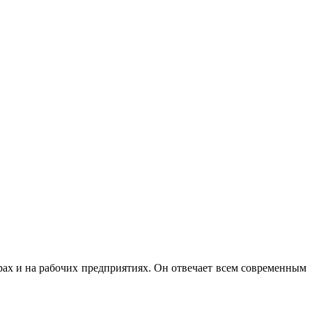
рах и на рабочих предприятиях. Он отвечает всем современным