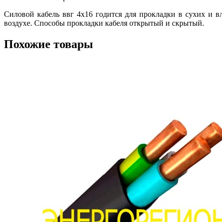
Силовой кабель ввг 4х16 годится для прокладки в сухих и 
воздухе. Способы прокладки кабеля открытый и скрытый.
Похожие товары