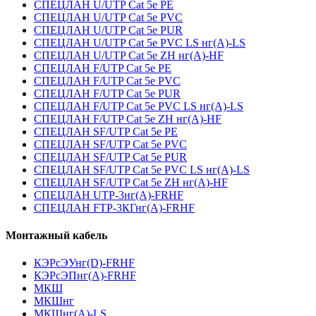
СПЕЦЛАН U/UTP Cat 5e PE
СПЕЦЛАН U/UTP Cat 5e PVC
СПЕЦЛАН U/UTP Cat 5e PUR
СПЕЦЛАН U/UTP Cat 5e PVC LS нг(А)-LS
СПЕЦЛАН U/UTP Cat 5e ZH нг(А)-HF
СПЕЦЛАН F/UTP Cat 5e PE
СПЕЦЛАН F/UTP Cat 5e PVC
СПЕЦЛАН F/UTP Cat 5e PUR
СПЕЦЛАН F/UTP Cat 5e PVC LS нг(А)-LS
СПЕЦЛАН F/UTP Cat 5e ZH нг(А)-HF
СПЕЦЛАН SF/UTP Cat 5e PE
СПЕЦЛАН SF/UTP Cat 5e PVC
СПЕЦЛАН SF/UTP Cat 5e PUR
СПЕЦЛАН SF/UTP Cat 5e PVC LS нг(А)-LS
СПЕЦЛАН SF/UTP Cat 5e ZH нг(А)-HF
СПЕЦЛАН UTP-3нг(А)-FRHF
СПЕЦЛАН FTP-3КГнг(А)-FRHF
Монтажный кабель
КЭРсЭУнг(D)-FRHF
КЭРсЭПнг(А)-FRHF
МКШ
МКШнг
МКШнг(А)-LS