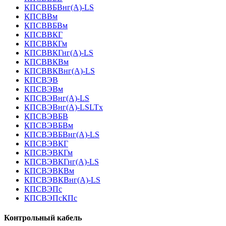
КПСВВБВнг(А)-LS
КПСВВм
КПСВВБВм
КПСВВКГ
КПСВВКГм
КПСВВКГнг(А)-LS
КПСВВКВм
КПСВВКВнг(А)-LS
КПСВЭВ
КПСВЭВм
КПСВЭВнг(А)-LS
КПСВЭВнг(А)-LSLTx
КПСВЭВБВ
КПСВЭВБВм
КПСВЭВБВнг(А)-LS
КПСВЭВКГ
КПСВЭВКГм
КПСВЭВКГнг(А)-LS
КПСВЭВКВм
КПСВЭВКВнг(А)-LS
КПСВЭПс
КПСВЭПсКПс
Контрольный кабель