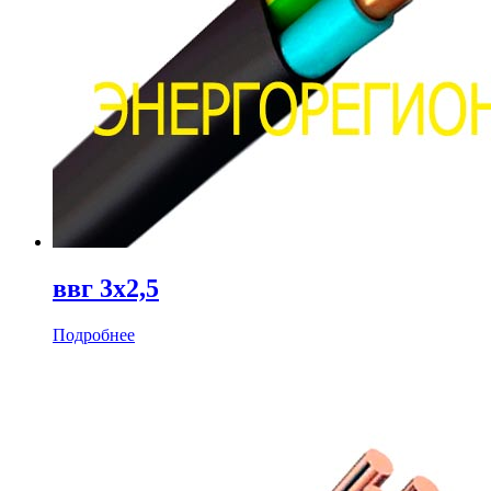
ввг 3х2,5
Подробнее