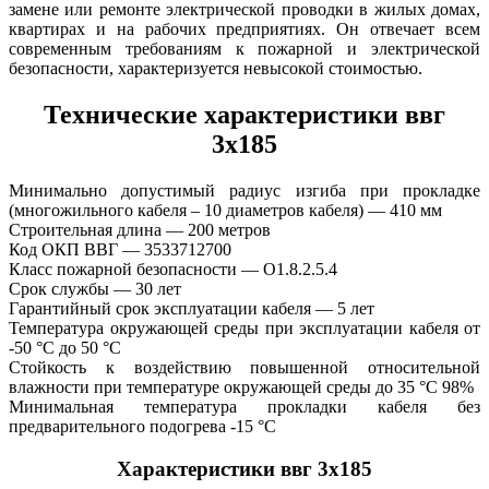
замене или ремонте электрической проводки в жилых домах,
квартирах и на рабочих предприятиях. Он отвечает всем
современным требованиям к пожарной и электрической
безопасности, характеризуется невысокой стоимостью.
Технические характеристики ввг
3х185
Минимально допустимый радиус изгиба при прокладке
(многожильного кабеля – 10 диаметров кабеля) — 410 мм
Строительная длина — 200 метров
Код ОКП ВВГ — 3533712700
Класс пожарной безопасности — O1.8.2.5.4
Срок службы — 30 лет
Гарантийный срок эксплуатации кабеля — 5 лет
Температура окружающей среды при эксплуатации кабеля от
-50 °С до 50 °С
Стойкость к воздействию повышенной относительной
влажности при температуре окружающей среды до 35 °C 98%
Минимальная температура прокладки кабеля без
предварительного подогрева -15 °С
Характеристики ввг 3х185