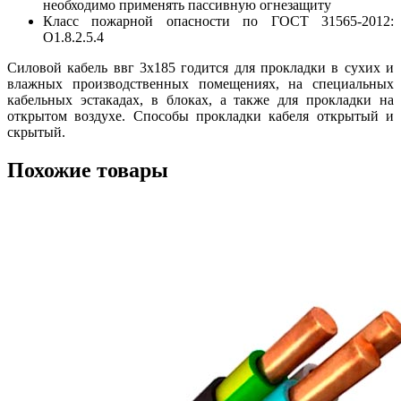
необходимо применять пассивную огнезащиту
Класс пожарной опасности по ГОСТ 31565-2012:
О1.8.2.5.4
Силовой кабель ввг 3х185 годится для прокладки в сухих и
влажных производственных помещениях, на специальных
кабельных эстакадах, в блоках, а также для прокладки на
открытом воздухе. Способы прокладки кабеля открытый и
скрытый.
Похожие товары