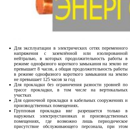
Для эксплуатации в электрических сетях переменного
напряжения с заземлённой или изолированной
нейтралью, в которых продолжительность работы в
режиме однофазного короткого замыкания на землю не
превышает 8 часов, а общая продолжительность работы
в режиме однофазного короткого замыкания на землю
не превышает 125 часов за год
Для прокладки без ограничения разности уровней по
трассе прокладки, в том числе на вертикальных
участках
Для одиночной прокладки в кабельных сооружениях и
производственных помещениях.
Групповая прокладка ввг разрешается только в
наружных электроустановках и производственных
помещениях, где возможно лишь периодическое
присутствие обслуживающего персонала, при этом