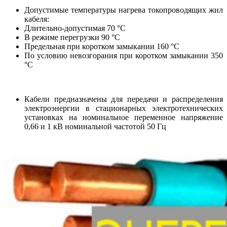
Допустимые температуры нагрева токопроводящих жил
кабеля:
Длительно-допустимая 70 °С
В режиме перегрузки 90 °С
Предельная при коротком замыкании 160 °С
По условию невозгорания при коротком замыкании 350
°С
Кабели предназначены для передачи и распределения
электроэнергии в стационарных электротехнических
установках на номинальное переменное напряжение
0,66 и 1 кВ номинальной частотой 50 Гц