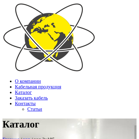
О компании
Кабельная продукция
Каталог
Заказать кабель
Контакты
Статьи
Каталог