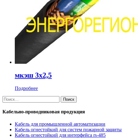
мкэш 3х2,5
Подробнее
Найти:
Кабельно-проводниковая продукция
Кабель для промышленной автоматизации
Кабель огнестойкий для систем пожарной защиты
Кабель огнестойкий для интерфейса rs-485