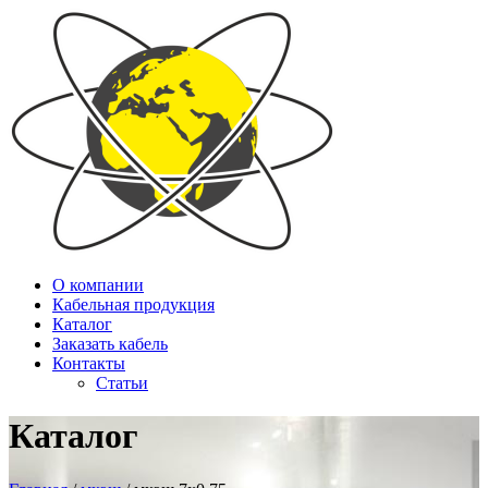
О компании
Кабельная продукция
Каталог
Заказать кабель
Контакты
Статьи
Каталог