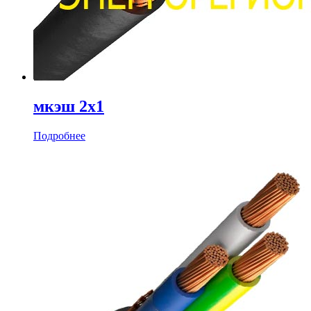
мкэш 2х1
Подробнее