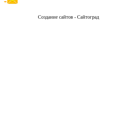
Создание сайтов - Сайтоград