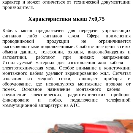
характер и может отличаться от технической документации
производителя.
Характеристики мкэш 7х0,75
Кабель мкэш предназначен для передачи управляющих
сигналов либо сигналов связи. Сфера применения
проводниковой продукции не ограничивается
высоковольтными подключениями. Слаботочные цепи в сетях
обмена данных, телефонии, охраны, видеонаблюдения и
автоматики, работают при низких напряжениях.
Используемый материал для изготовления жил кабеля —
электротехническая медь. Особое внимание в конструкции
монтажного кабеля уделяют экранированию жил. Сетчатая
изоляция из медной сетки, защищает приборы и
оборудование, где используются монтажные провода от
помех. Основное назначение монтажного кабеля —
соединение электрических, радиотехнических приборов
фиксировано и гибко, подключение телефонной
коммутационной аппаратуры на АТС.