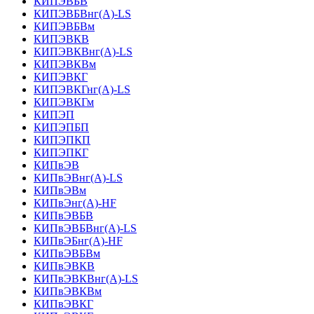
КИПЭВБВ
КИПЭВБВнг(А)-LS
КИПЭВБВм
КИПЭВКВ
КИПЭВКВнг(А)-LS
КИПЭВКВм
КИПЭВКГ
КИПЭВКГнг(А)-LS
КИПЭВКГм
КИПЭП
КИПЭПБП
КИПЭПКП
КИПЭПКГ
КИПвЭВ
КИПвЭВнг(А)-LS
КИПвЭВм
КИПвЭнг(А)-HF
КИПвЭВБВ
КИПвЭВБВнг(А)-LS
КИПвЭБнг(А)-HF
КИПвЭВБВм
КИПвЭВКВ
КИПвЭВКВнг(А)-LS
КИПвЭВКВм
КИПвЭВКГ