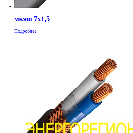
мкэш 7х1,5
Подробнее