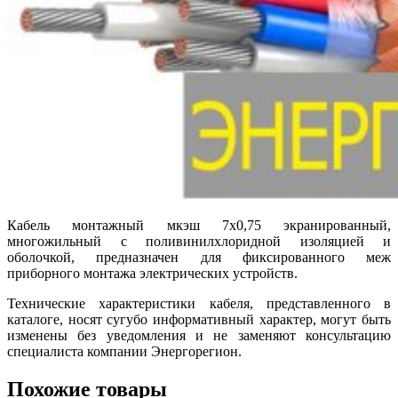
Кабель монтажный мкэш 7х0,75 экранированный,
многожильный с поливинилхлоридной изоляцией и
оболочкой, предназначен для фиксированного меж
приборного монтажа электрических устройств.
Технические характеристики кабеля, представленного в
каталоге, носят сугубо информативный характер, могут быть
изменены без уведомления и не заменяют консультацию
специалиста компании Энергорегион.
Похожие товары