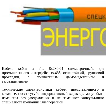
Кабель ксбнг а frls 8х2х0,64 симметричный, для
промышленного интерфейса rs-485, огнестойкий, групповой
прокладки, с пониженным дымовыделением и
газовыделением.
Технические характеристики кабеля, представленного в
каталоге, носят сугубо информативный характер, могут быть
изменены без уведомления и не заменяют консультацию
специалиста компании Энергорегион.