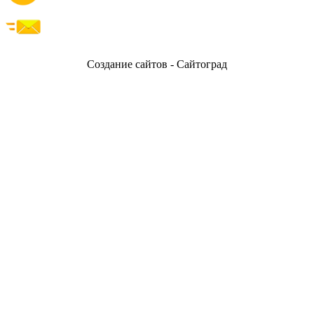
Создание сайтов - Сайтоград