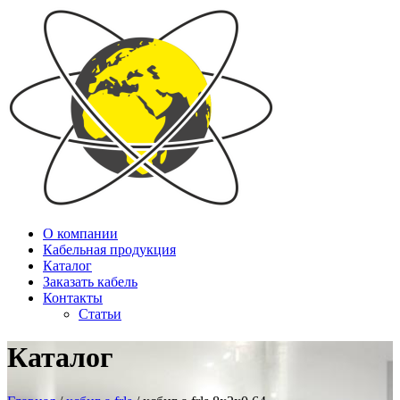
О компании
Кабельная продукция
Каталог
Заказать кабель
Контакты
Статьи
Каталог