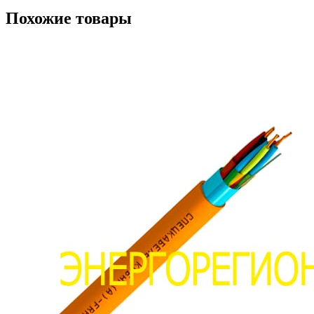
Похожие товары