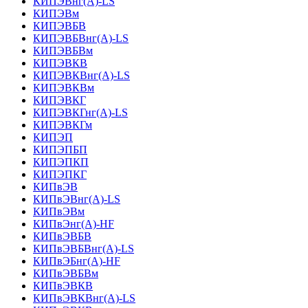
КИПЭВнг(А)-LS
КИПЭВм
КИПЭВБВ
КИПЭВБВнг(А)-LS
КИПЭВБВм
КИПЭВКВ
КИПЭВКВнг(А)-LS
КИПЭВКВм
КИПЭВКГ
КИПЭВКГнг(А)-LS
КИПЭВКГм
КИПЭП
КИПЭПБП
КИПЭПКП
КИПЭПКГ
КИПвЭВ
КИПвЭВнг(А)-LS
КИПвЭВм
КИПвЭнг(А)-HF
КИПвЭВБВ
КИПвЭВБВнг(А)-LS
КИПвЭБнг(А)-HF
КИПвЭВБВм
КИПвЭВКВ
КИПвЭВКВнг(А)-LS