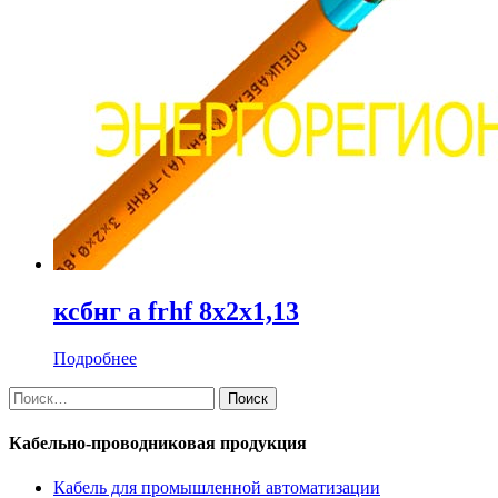
ксбнг а frhf 8х2х1,13
Подробнее
Найти:
Кабельно-проводниковая продукция
Кабель для промышленной автоматизации