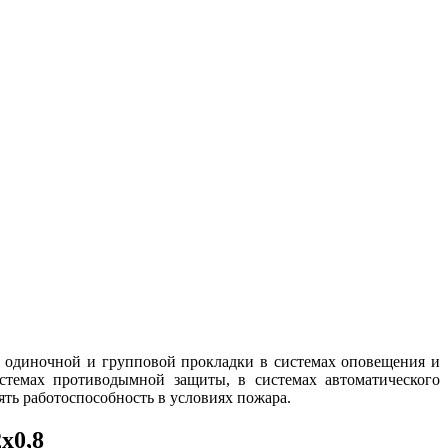
 одиночной и групповой прокладки в системах оповещения и
стемах противодымной защиты, в системах автоматического
ть работоспособность в условиях пожара.
х0,8