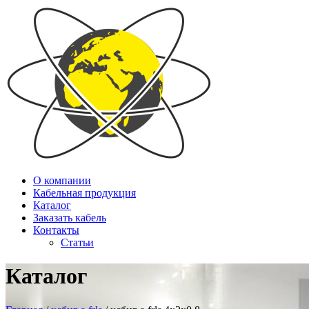
О компании
Кабельная продукция
Каталог
Заказать кабель
Контакты
Статьи
Каталог