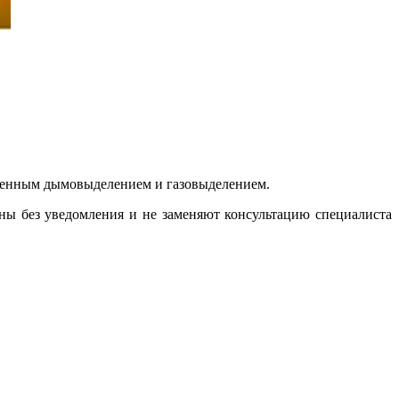
ниженным дымовыделением и газовыделением.
ены без уведомления и не заменяют консультацию специалиста