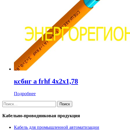
ксбнг а frhf 4х2х1,78
Подробнее
Найти:
Кабельно-проводниковая продукция
Кабель для промышленной автоматизации