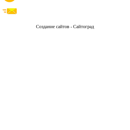
Создание сайтов - Сайтоград