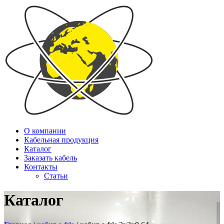
О компании
Кабельная продукция
Каталог
Заказать кабель
Контакты
Статьи
Каталог