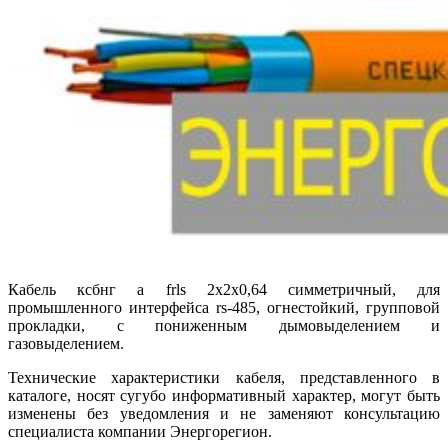
Кабель ксбнг а frls 2х2х0,64 симметричный, для
промышленного интерфейса rs-485, огнестойкий, групповой
прокладки, с пониженным дымовыделением и
газовыделением.
Технические характеристики кабеля, представленного в
каталоге, носят сугубо информативный характер, могут быть
изменены без уведомления и не заменяют консультацию
специалиста компании Энергорегион.