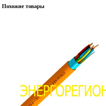
Похожие товары