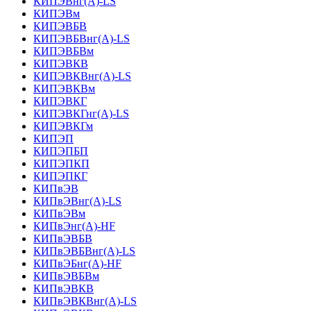
КИПЭВнг(А)-LS
КИПЭВм
КИПЭВБВ
КИПЭВБВнг(А)-LS
КИПЭВБВм
КИПЭВКВ
КИПЭВКВнг(А)-LS
КИПЭВКВм
КИПЭВКГ
КИПЭВКГнг(А)-LS
КИПЭВКГм
КИПЭП
КИПЭПБП
КИПЭПКП
КИПЭПКГ
КИПвЭВ
КИПвЭВнг(А)-LS
КИПвЭВм
КИПвЭнг(А)-HF
КИПвЭВБВ
КИПвЭВБВнг(А)-LS
КИПвЭБнг(А)-HF
КИПвЭВБВм
КИПвЭВКВ
КИПвЭВКВнг(А)-LS