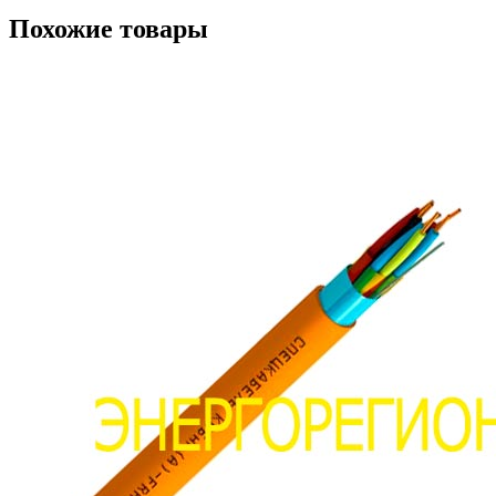
Похожие товары