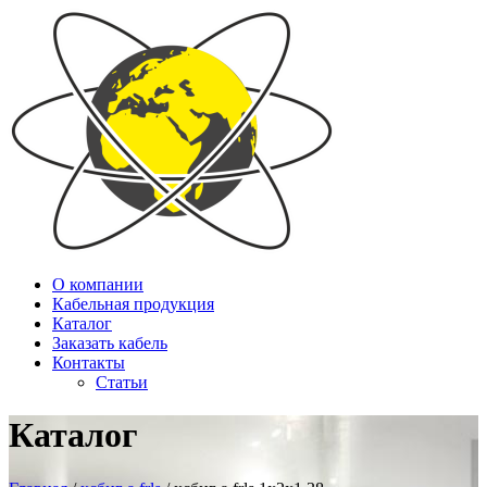
О компании
Кабельная продукция
Каталог
Заказать кабель
Контакты
Статьи
Каталог