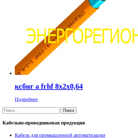
ксбнг а frhf 8х2х0,64
Подробнее
Найти:
Кабельно-проводниковая продукция
Кабель для промышленной автоматизации