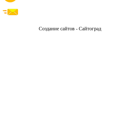
Создание сайтов - Сайтоград