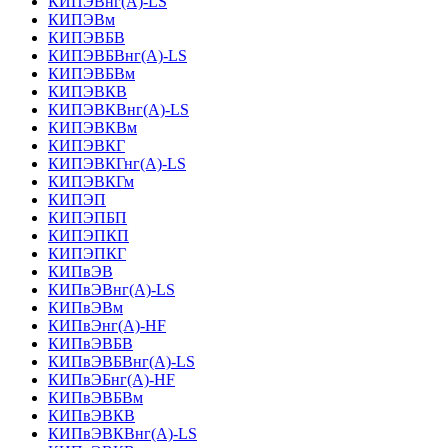
КИПЭВнг(А)-LS
КИПЭВм
КИПЭВБВ
КИПЭВБВнг(А)-LS
КИПЭВБВм
КИПЭВКВ
КИПЭВКВнг(А)-LS
КИПЭВКВм
КИПЭВКГ
КИПЭВКГнг(А)-LS
КИПЭВКГм
КИПЭП
КИПЭПБП
КИПЭПКП
КИПЭПКГ
КИПвЭВ
КИПвЭВнг(А)-LS
КИПвЭВм
КИПвЭнг(А)-HF
КИПвЭВБВ
КИПвЭВБВнг(А)-LS
КИПвЭБнг(А)-HF
КИПвЭВБВм
КИПвЭВКВ
КИПвЭВКВнг(А)-LS