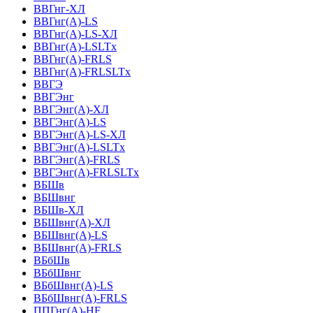
ВВГнг-ХЛ
ВВГнг(А)-LS
ВВГнг(А)-LS-ХЛ
ВВГнг(А)-LSLTx
ВВГнг(А)-FRLS
ВВГнг(А)-FRLSLTx
ВВГЭ
ВВГЭнг
ВВГЭнг(A)-ХЛ
ВВГЭнг(А)-LS
ВВГЭнг(А)-LS-ХЛ
ВВГЭнг(А)-LSLTx
ВВГЭнг(А)-FRLS
ВВГЭнг(А)-FRLSLTx
ВБШв
ВБШвнг
ВБШв-ХЛ
ВБШвнг(A)-ХЛ
ВБШвнг(A)-LS
ВБШвнг(A)-FRLS
ВБбШв
ВБбШвнг
ВБбШвнг(A)-LS
ВБбШвнг(A)-FRLS
ППГнг(А)-HF