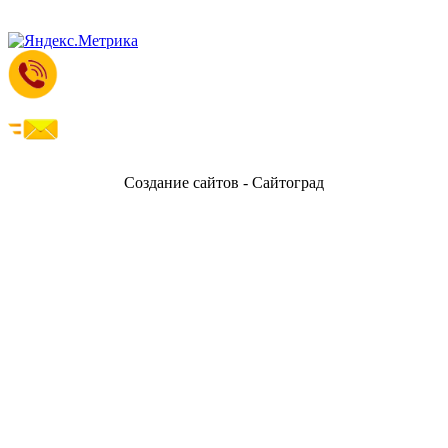
Создание сайтов - Сайтоград