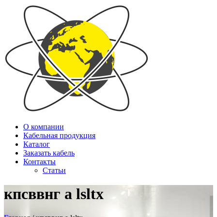
О компании
Кабельная продукция
Каталог
Заказать кабель
Контакты
Статьи
кпсввнг а lsltx