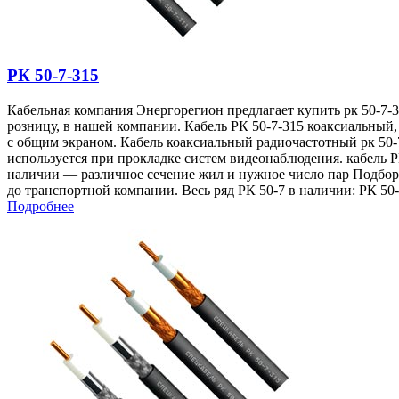
РК 50-7-315
Кабельная компания Энергорегион предлагает купить рк 50-7-3
розницу, в нашей компании. Кабель РК 50-7-315 коаксиальный,
с общим экраном. Кабель коаксиальный радиочастотный рк 50-
используется при прокладке систем видеонаблюдения. кабель Р
наличии — различное сечение жил и нужное число пар Подбор 
до транспортной компании. Весь ряд РК 50-7 в наличии: РК 50
Подробнее