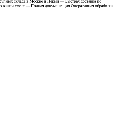
крупных склада в Москве и Перми — Быстрая доставка по
по вашей смете — Полная документация Оперативная обработка