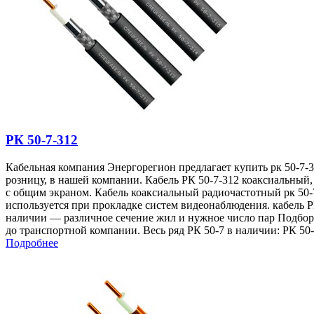
РК 50-7-312
Кабельная компания Энергорегион предлагает купить рк 50-7-3
розницу, в нашей компании. Кабель РК 50-7-312 коаксиальный,
с общим экраном. Кабель коаксиальный радиочастотный рк 50-
используется при прокладке систем видеонаблюдения. кабель Р
наличии — различное сечение жил и нужное число пар Подбор 
до транспортной компании. Весь ряд РК 50-7 в наличии: РК 50
Подробнее