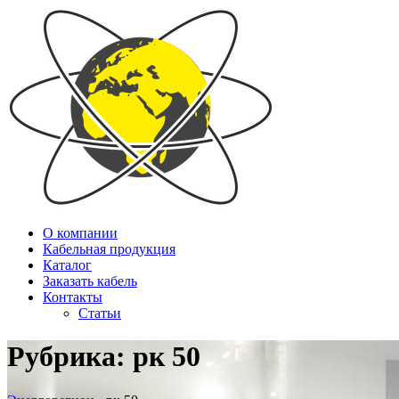
О компании
Кабельная продукция
Каталог
Заказать кабель
Контакты
Статьи
Рубрика:
рк 50