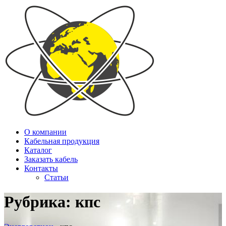
О компании
Кабельная продукция
Каталог
Заказать кабель
Контакты
Статьи
Рубрика:
кпс