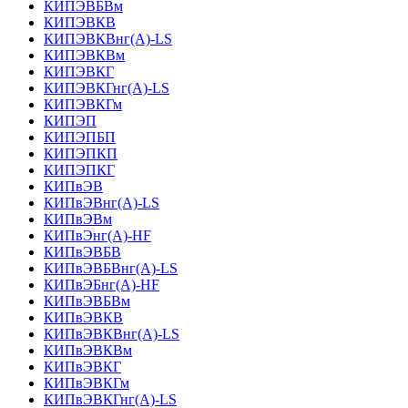
КИПЭВБВм
КИПЭВКВ
КИПЭВКВнг(А)-LS
КИПЭВКВм
КИПЭВКГ
КИПЭВКГнг(А)-LS
КИПЭВКГм
КИПЭП
КИПЭПБП
КИПЭПКП
КИПЭПКГ
КИПвЭВ
КИПвЭВнг(А)-LS
КИПвЭВм
КИПвЭнг(А)-HF
КИПвЭВБВ
КИПвЭВБВнг(А)-LS
КИПвЭБнг(А)-HF
КИПвЭВБВм
КИПвЭВКВ
КИПвЭВКВнг(А)-LS
КИПвЭВКВм
КИПвЭВКГ
КИПвЭВКГм
КИПвЭВКГнг(А)-LS